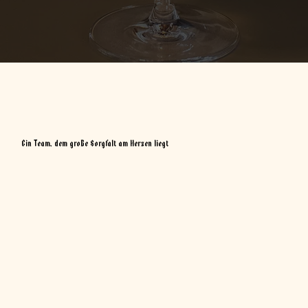
Ein Team, dem große Sorgfalt am Herzen liegt