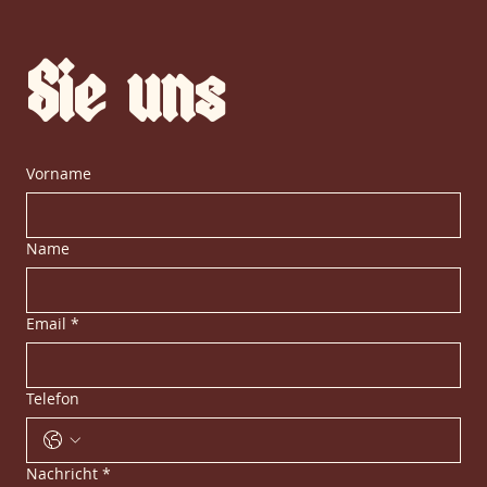
Sie uns
Vorname
Name
Email
*
Telefon
Nachricht
*