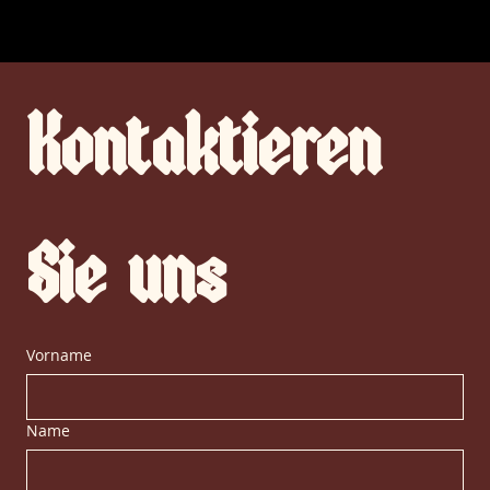
Kontaktieren
Sie uns
Vorname
Name