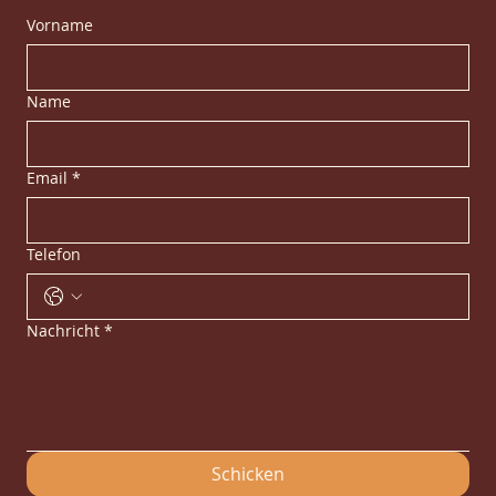
Vorname
Name
Email
*
Telefon
Nachricht
*
Schicken