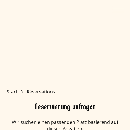
Start
Réservations
Reservierung anfragen
Wir suchen einen passenden Platz basierend auf
diesen Angaben.