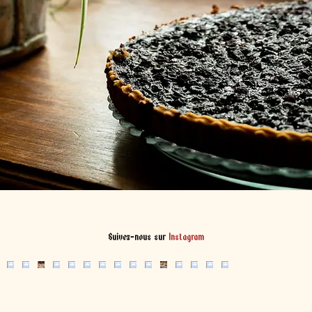
Suivez-nous sur
Instagram