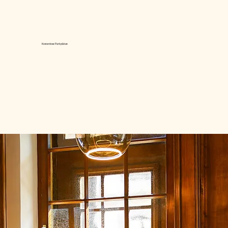
Kostenlose Parkplätze