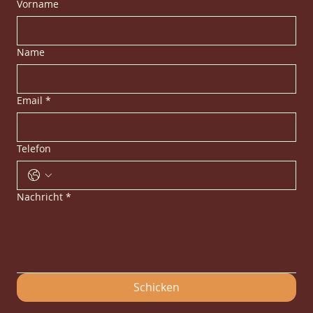
Vorname
Name
Email
*
Telefon
Nachricht
*
Schicken