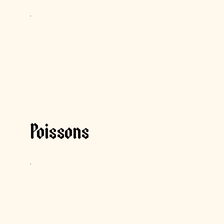
Poissons