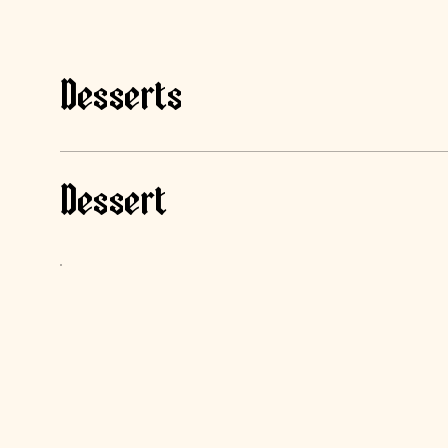
Desserts
Dessert