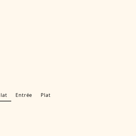
lat
Entrée
Plat