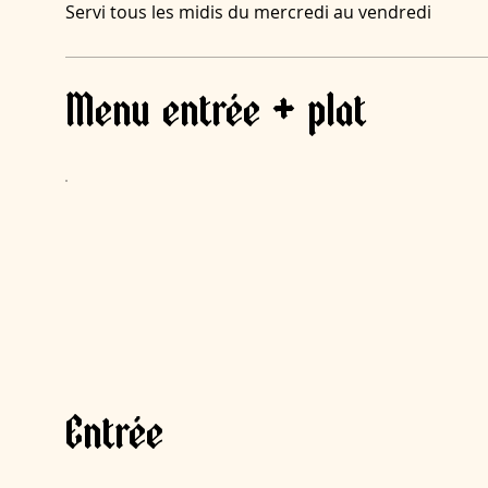
Servi tous les midis du mercredi au vendredi
Menu entrée + plat
Entrée