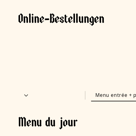
Online-Bestellungen
Menu entrée + p
Menu du jour