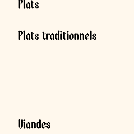
Plats
Plats traditionnels
Viandes