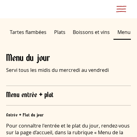
Tartes flambées
Plats
Boissons et vins
Menu du
Menu du jour
Servi tous les midis du mercredi au vendredi
Menu entrée + plat
Entrée + Plat du jour
Pour connaître l'entrée et le plat du jour, rendez-vous
sur la page d’accueil, dans la rubrique « Menu de la