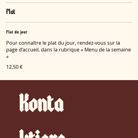
Plat
Plat du jour
Pour connaître le plat du jour, rendez-vous sur la
page d’accueil, dans la rubrique « Menu de la semaine
»
12,50 €
Konta