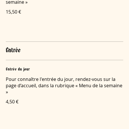
semaine »
15,50 €
Entrée
Entrée du jour
Pour connaître l'entrée du jour, rendez-vous sur la
page d’accueil, dans la rubrique « Menu de la semaine
»
4,50 €