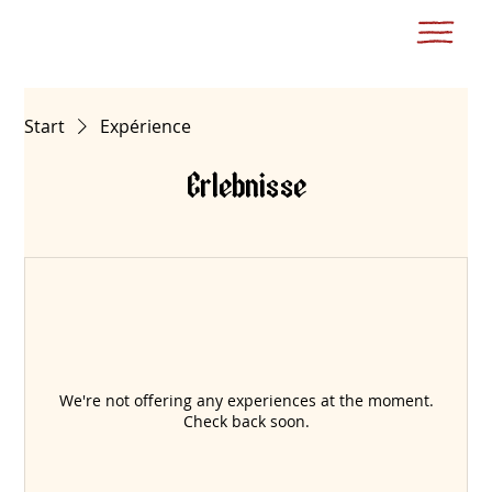
Start
Expérience
Erlebnisse
We're not offering any experiences at the moment.
Check back soon.