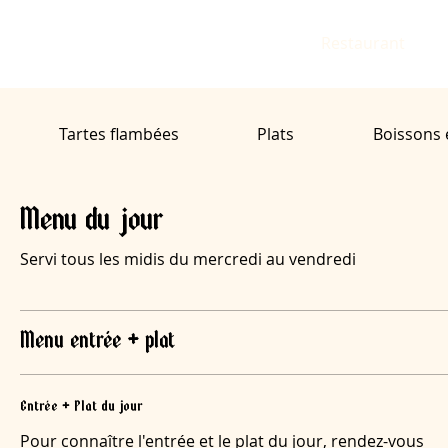
Restaurant
Tartes flambées
Plats
Boissons 
Menu du jour
Servi tous les midis du mercredi au vendredi
Menu entrée + plat
Entrée + Plat du jour
Pour connaître l'entrée et le plat du jour, rendez-vous