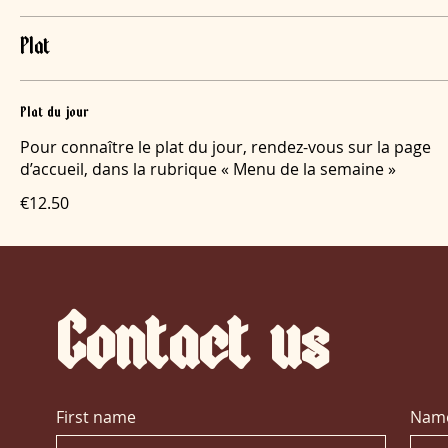
Plat
Plat du jour
Pour connaître le plat du jour, rendez-vous sur la page
d’accueil, dans la rubrique « Menu de la semaine »
€12.50
Contact
us
First name
Nam