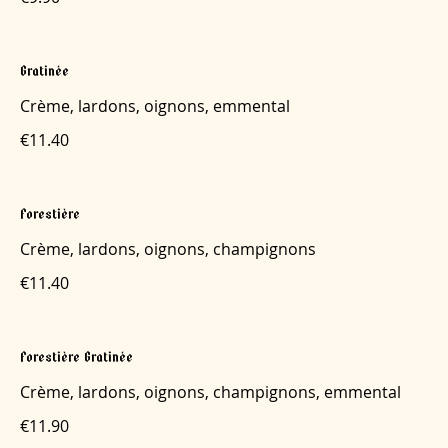
Gratinée
Crème, lardons, oignons, emmental
€11.40
Forestière
Crème, lardons, oignons, champignons
€11.40
Forestière Gratinée
Crème, lardons, oignons, champignons, emmental
€11.90