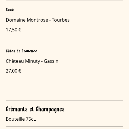
Rosé
Domaine Montrose - Tourbes
17,50 €
Côtes de Provence
Château Minuty - Gassin
27,00 €
Crémants et Champagnes
Bouteille 75cL