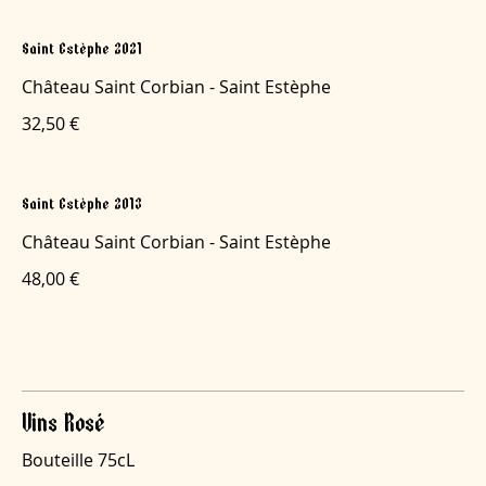
Saint Estèphe 2021
Château Saint Corbian - Saint Estèphe
32,50 €
Saint Estèphe 2013
Château Saint Corbian - Saint Estèphe
48,00 €
Vins Rosé
Bouteille 75cL