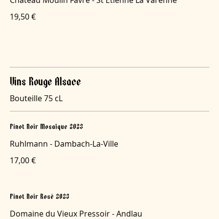
19,50 €
Vins Rouge Alsace
Bouteille 75 cL
Pinot Noir Mosaïque 2023
Ruhlmann - Dambach-La-Ville
17,00 €
Pinot Noir Rosé 2023
Domaine du Vieux Pressoir - Andlau