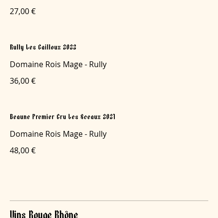
27,00 €
Rully Les Cailloux 2022
Domaine Rois Mage - Rully
36,00 €
Beaune Premier Cru Les Sceaux 2021
Domaine Rois Mage - Rully
48,00 €
Vins Rouge Rhône