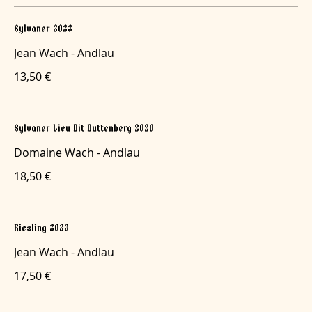
Sylvaner 2023
Jean Wach - Andlau
13,50 €
Sylvaner Lieu Dit Duttenberg 2020
Domaine Wach - Andlau
18,50 €
Riesling 2023
Jean Wach - Andlau
17,50 €