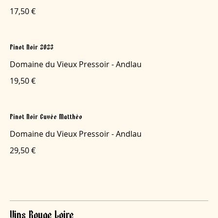
17,50 €
Pinot Noir 2023
Domaine du Vieux Pressoir - Andlau
19,50 €
Pinot Noir Cuvée Matthéo
Domaine du Vieux Pressoir - Andlau
29,50 €
Vins Rouge Loire