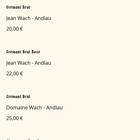
Crémant Brut
Jean Wach - Andlau
20,00 €
Crémant Brut Rosé
Jean Wach - Andlau
22,00 €
Crémant Brut
Domaine Wach - Andlau
25,00 €