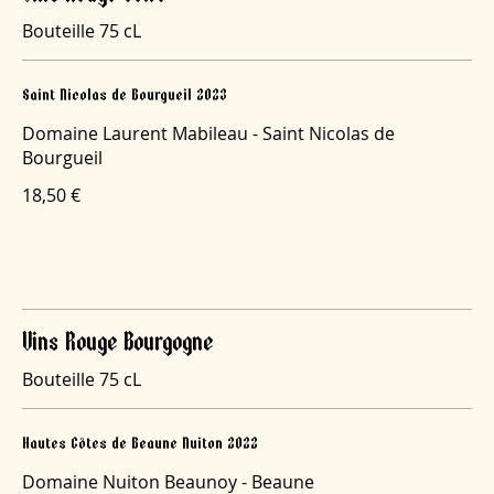
Bouteille 75 cL
Saint Nicolas de Bourgueil 2023
Domaine Laurent Mabileau - Saint Nicolas de
Bourgueil
18,50 €
Vins Rouge Bourgogne
Bouteille 75 cL
Hautes Côtes de Beaune Nuiton 2022
Domaine Nuiton Beaunoy - Beaune