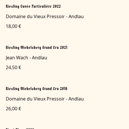
Riesling Cuvée Particulière 2022
Domaine du Vieux Pressoir - Andlau
18,00 €
Riesling Wiebelsberg Grand Cru 2021
Jean Wach - Andlau
24,50 €
Riesling Wiebelsberg Grand Cru 2016
Domaine du Vieux Pressoir - Andlau
26,00 €