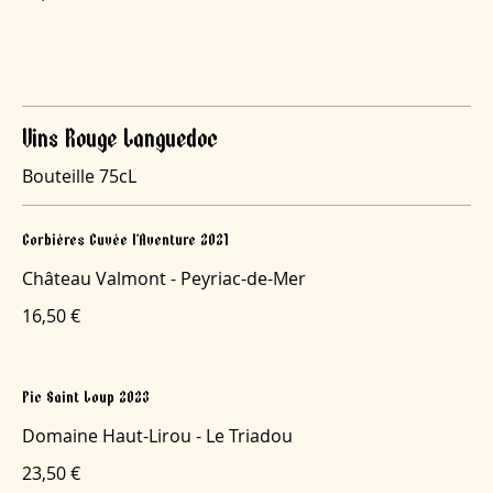
Vins Rouge Languedoc
Bouteille 75cL
Corbières Cuvée l’Aventure 2021
Château Valmont - Peyriac-de-Mer
16,50 €
Pic Saint Loup 2023
Domaine Haut-Lirou - Le Triadou
23,50 €