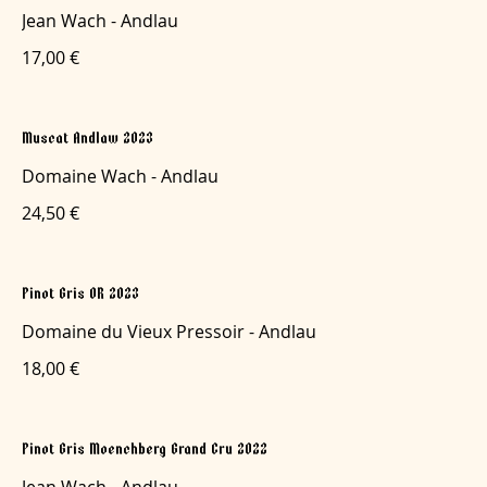
Jean Wach - Andlau
17,00 €
Muscat Andlaw 2023
Domaine Wach - Andlau
24,50 €
Pinot Gris OR 2023
Domaine du Vieux Pressoir - Andlau
18,00 €
Pinot Gris Moenchberg Grand Cru 2022
Jean Wach - Andlau