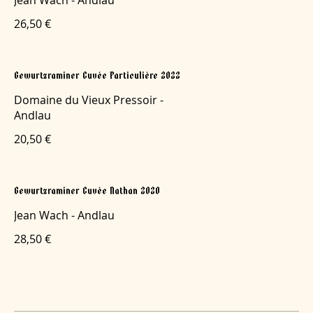
26,50 €
Gewurtzraminer Cuvée Particulière 2022
Domaine du Vieux Pressoir -
Andlau
20,50 €
Gewurtzraminer Cuvée Nathan 2020
Jean Wach - Andlau
28,50 €